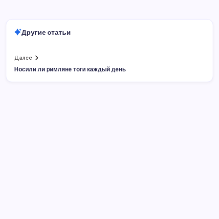
Другие статьи
Далее
Носили ли римляне тоги каждый день
Поиск