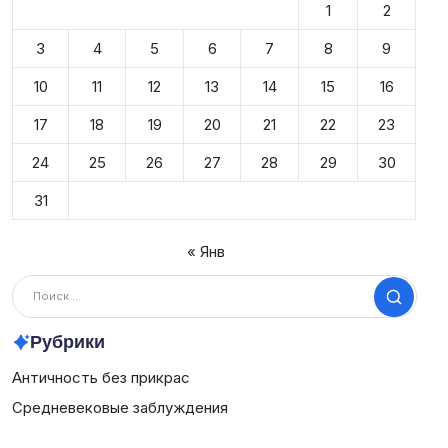
1
2
3
4
5
6
7
8
9
10
11
12
13
14
15
16
17
18
19
20
21
22
23
24
25
26
27
28
29
30
31
« Янв
Поиск
Рубрики
Античность без прикрас
Средневековые заблуждения