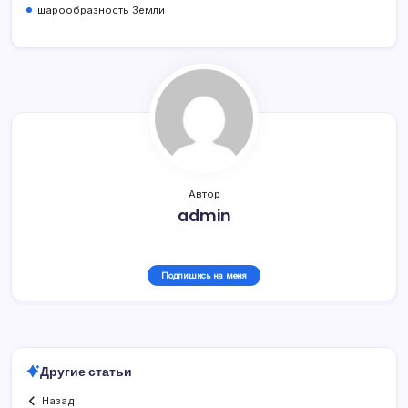
шарообразность Земли
Автор
admin
Подпишись на меня
Другие статьи
Назад