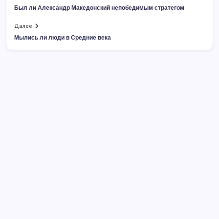
Был ли Александр Македонский непобедимым стратегом
Далее
Мылись ли люди в Средние века
Поиск