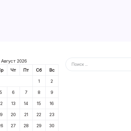
Август 2026
Ср
Чт
Пт
Сб
Вс
1
2
5
6
7
8
9
12
13
14
15
16
19
20
21
22
23
26
27
28
29
30